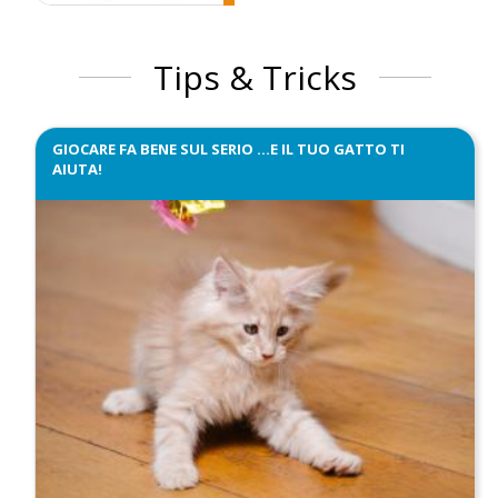
Tips & Tricks
GIOCARE FA BENE SUL SERIO …E IL TUO GATTO TI
AIUTA!