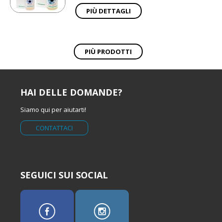
PIÙ DETTAGLI
PIÙ PRODOTTI
HAI DELLE DOMANDE?
Siamo qui per aiutarti!
CONTATTACI
SEGUICI SUI SOCIAL