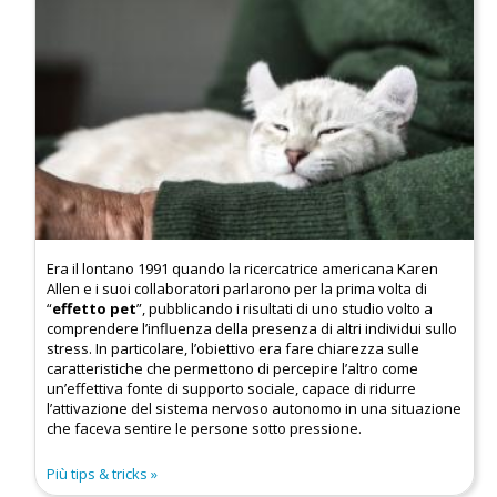
Era il lontano 1991 quando la ricercatrice americana Karen
Allen e i suoi collaboratori parlarono per la prima volta di
“
effetto pet
”, pubblicando i risultati di uno studio volto a
comprendere l’influenza della presenza di altri individui sullo
stress. In particolare, l’obiettivo era fare chiarezza sulle
caratteristiche che permettono di percepire l’altro come
un’effettiva fonte di supporto sociale, capace di ridurre
l’attivazione del sistema nervoso autonomo in una situazione
che faceva sentire le persone sotto pressione.
Più tips & tricks