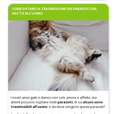
COME EVITARE LA TRASMISSIONE DEI PARASSITI DEL
GATTO ALL’UOMO
I nostri amici gatti ci danno non solo amore e affetto, ma
ahimè possono ospitare molti
parassiti
, di cui
alcuni sono
trasmissibili all’uomo
; e da dove vengono questi parassiti?