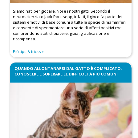
Siamo nati per giocare. Noi e i nostri gatti. Secondo il
neuroscienziato Jaak Panksepp, infatti, il gioco fa parte dei
sistemi emotivi di base comuni a tutte le specie di mammiferi
e consente di sperimentare una serie di affetti positivi che
comprendono stati di piacere, gioia, gratificazione e
ricompensa.
Più tips & tricks
QUANDO ALLONTANARSI DAL GATTO È COMPLICATO:
CONOSCERE E SUPERARE LE DIFFICOLTÀ PIÙ COMUNI