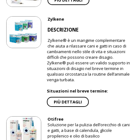
Zylkene
DESCRIZIONE
Zylkene® è un mangime complementare
che aiuta a rilassare cani e gatti in caso di
cambiamenti nello stile di vita e situazioni
difficili che possono creare disagio.
Zylkene® può essere un valido supporto in
situazioni di disagio nel breve termine in
qualsiasi circostanza la routine dell’animale
venga turbata.
Situazioni nel breve termine:
PIÙ DETTAGLI
Otifree
Soluzione per la pulizia dell’orecchio di cani
e gatti, a base di calendula, glicole
propilenico e olio di basilico