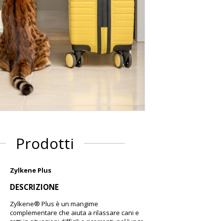
Prodotti
Zylkene Plus
DESCRIZIONE
Zylkene® Plus è un mangime
complementare che aiuta a rilassare cani e