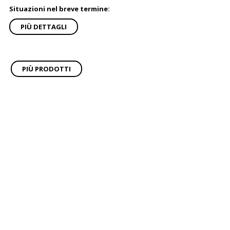
Situazioni nel breve termine:
PIÙ DETTAGLI
PIÙ PRODOTTI